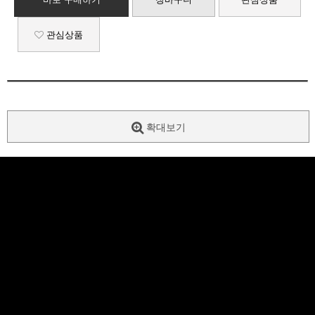
관심상품
확대보기