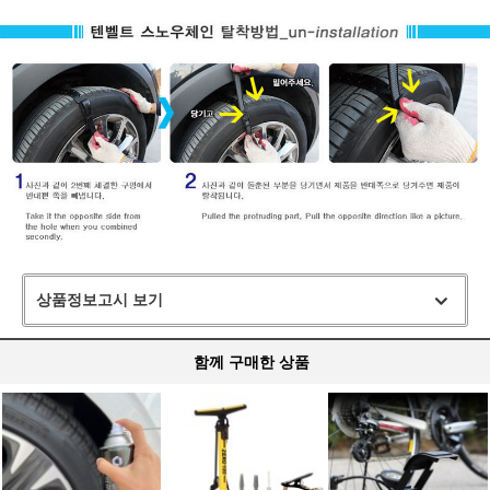
상품정보고시 보기
함께 구매한 상품