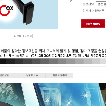
옵션선택 :
원산지 : 대한민국