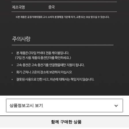
상품정보고시 보기
함께 구매한 상품