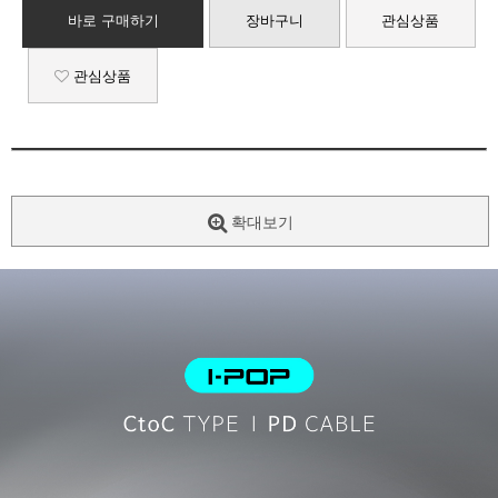
바로 구매하기
장바구니
관심상품
관심상품
확대보기