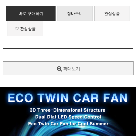
바로 구매하기
장바구니
관심상품
관심상품
확대보기